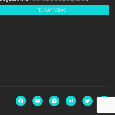
FELIRATKOZÁS