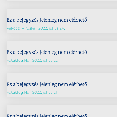
Ez a bejegyzés jelenleg nem elérhető
Rákóczi Piroska
2022. július 24.
Ez a bejegyzés jelenleg nem elérhető
Vdtablog.hu
2022. július 22.
Ez a bejegyzés jelenleg nem elérhető
Vdtablog.hu
2022. július 21.
Ez a bejegyzés jelenleg nem elérhető