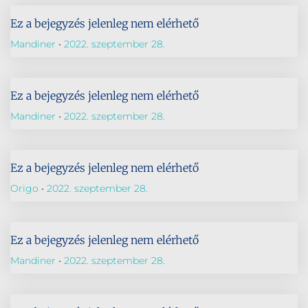
Ez a bejegyzés jelenleg nem elérhető
Mandiner
2022. szeptember 28.
Ez a bejegyzés jelenleg nem elérhető
Mandiner
2022. szeptember 28.
Ez a bejegyzés jelenleg nem elérhető
Origo
2022. szeptember 28.
Ez a bejegyzés jelenleg nem elérhető
Mandiner
2022. szeptember 28.