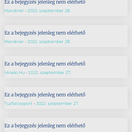
Ez a bejegyzés jelenleg nem elérhető
Mandiner
2022. szeptember 28.
Ez a bejegyzés jelenleg nem elérhető
Mandiner
2022. szeptember 28.
Ez a bejegyzés jelenleg nem elérhető
Hirado.hu
2022. szeptember 27.
Ez a bejegyzés jelenleg nem elérhető
Tuzfalcsoport
2022. szeptember 27.
Ez a bejegyzés jelenleg nem elérhető