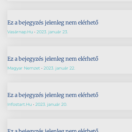
Ez a bejegyzés jelenleg nem elérhető
Vasárnap.hu
2023. január 23.
Ez a bejegyzés jelenleg nem elérhető
Magyar Nemzet
2023. január 22.
Ez a bejegyzés jelenleg nem elérhető
Infostart.hu
2023. január 20.
Ez a bejegyzés jelenleg nem elérhető