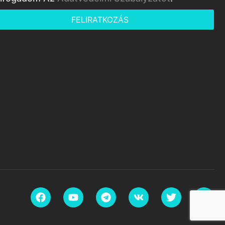
FELIRATKOZÁS