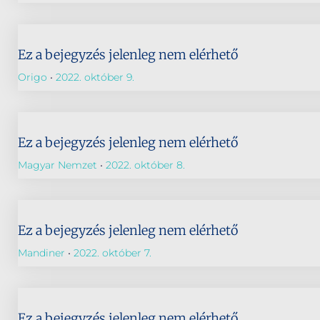
Ez a bejegyzés jelenleg nem elérhető
Origo
2022. október 9.
Ez a bejegyzés jelenleg nem elérhető
Magyar Nemzet
2022. október 8.
Ez a bejegyzés jelenleg nem elérhető
Mandiner
2022. október 7.
Ez a bejegyzés jelenleg nem elérhető