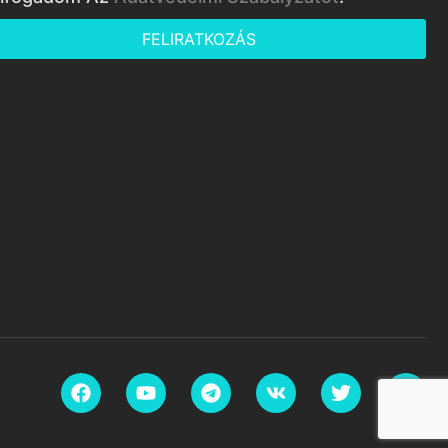
FELIRATKOZÁS