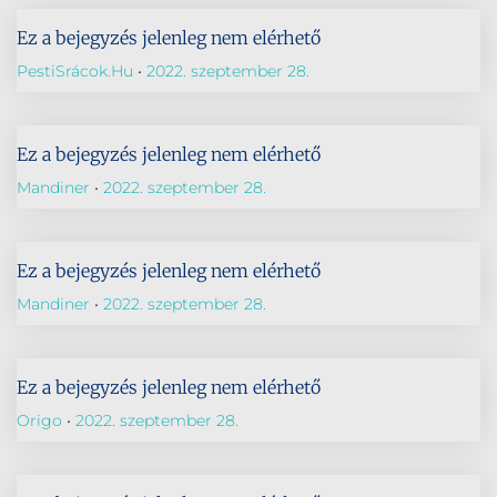
Ez a bejegyzés jelenleg nem elérhető
PestiSrácok.hu
2022. szeptember 28.
Ez a bejegyzés jelenleg nem elérhető
Mandiner
2022. szeptember 28.
Ez a bejegyzés jelenleg nem elérhető
Mandiner
2022. szeptember 28.
Ez a bejegyzés jelenleg nem elérhető
Origo
2022. szeptember 28.