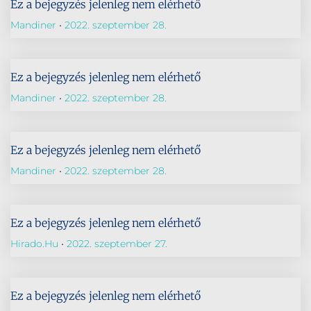
Ez a bejegyzés jelenleg nem elérhető
Mandiner
2022. szeptember 28.
Ez a bejegyzés jelenleg nem elérhető
Mandiner
2022. szeptember 28.
Ez a bejegyzés jelenleg nem elérhető
Mandiner
2022. szeptember 28.
Ez a bejegyzés jelenleg nem elérhető
Hirado.hu
2022. szeptember 27.
Ez a bejegyzés jelenleg nem elérhető