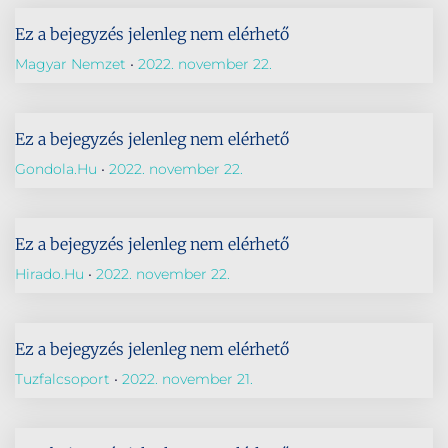
Ez a bejegyzés jelenleg nem elérhető
Magyar Nemzet
2022. november 22.
Ez a bejegyzés jelenleg nem elérhető
Gondola.hu
2022. november 22.
Ez a bejegyzés jelenleg nem elérhető
Hirado.hu
2022. november 22.
Ez a bejegyzés jelenleg nem elérhető
Tuzfalcsoport
2022. november 21.