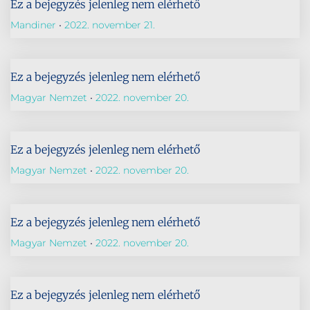
Ez a bejegyzés jelenleg nem elérhető
Mandiner
2022. november 21.
Ez a bejegyzés jelenleg nem elérhető
Magyar Nemzet
2022. november 20.
Ez a bejegyzés jelenleg nem elérhető
Magyar Nemzet
2022. november 20.
Ez a bejegyzés jelenleg nem elérhető
Magyar Nemzet
2022. november 20.
Ez a bejegyzés jelenleg nem elérhető