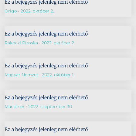
Ez a bejegyzés jelenleg nem elérhető
Origo
2022. október 2.
Ez a bejegyzés jelenleg nem elérhető
Rákóczi Piroska
2022. október 2.
Ez a bejegyzés jelenleg nem elérhető
Magyar Nemzet
2022. október 1.
Ez a bejegyzés jelenleg nem elérhető
Mandiner
2022. szeptember 30.
Ez a bejegyzés jelenleg nem elérhető