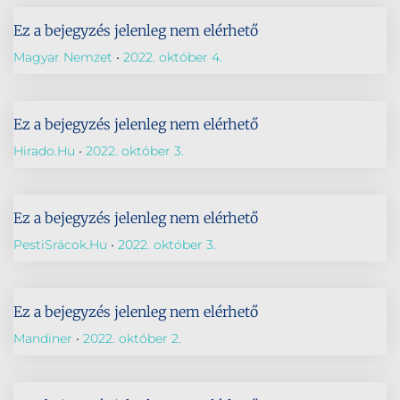
Ez a bejegyzés jelenleg nem elérhető
Magyar Nemzet
2022. október 4.
Ez a bejegyzés jelenleg nem elérhető
Hirado.hu
2022. október 3.
Ez a bejegyzés jelenleg nem elérhető
PestiSrácok.hu
2022. október 3.
Ez a bejegyzés jelenleg nem elérhető
Mandiner
2022. október 2.