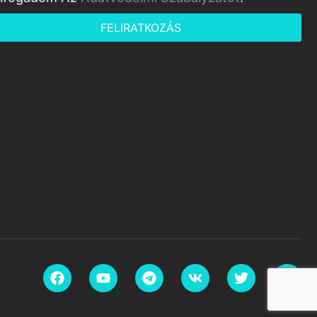
FELIRATKOZÁS