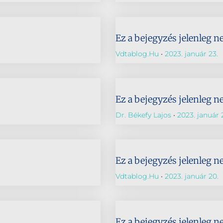
Ez a bejegyzés jelenleg n
Vdtablog.hu
2023. január 23.
Ez a bejegyzés jelenleg n
Dr. Békefy Lajos
2023. január 2
Ez a bejegyzés jelenleg n
Vdtablog.hu
2023. január 20.
Ez a bejegyzés jelenleg n