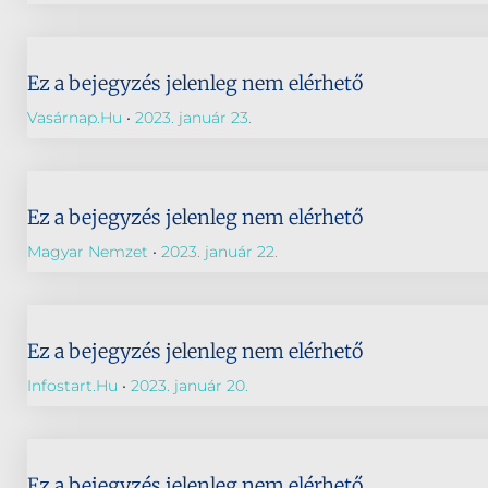
Ez a bejegyzés jelenleg nem elérhető
Vasárnap.hu
2023. január 23.
Ez a bejegyzés jelenleg nem elérhető
Magyar Nemzet
2023. január 22.
Ez a bejegyzés jelenleg nem elérhető
Infostart.hu
2023. január 20.
Ez a bejegyzés jelenleg nem elérhető