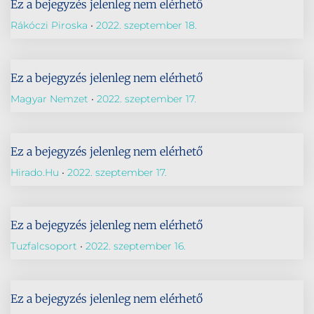
Ez a bejegyzés jelenleg nem elérhető
Rákóczi Piroska
2022. szeptember 18.
Ez a bejegyzés jelenleg nem elérhető
Magyar Nemzet
2022. szeptember 17.
Ez a bejegyzés jelenleg nem elérhető
Hirado.hu
2022. szeptember 17.
Ez a bejegyzés jelenleg nem elérhető
Tuzfalcsoport
2022. szeptember 16.
Ez a bejegyzés jelenleg nem elérhető