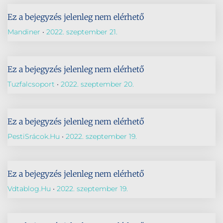
Ez a bejegyzés jelenleg nem elérhető
Mandiner
2022. szeptember 21.
Ez a bejegyzés jelenleg nem elérhető
Tuzfalcsoport
2022. szeptember 20.
Ez a bejegyzés jelenleg nem elérhető
PestiSrácok.hu
2022. szeptember 19.
Ez a bejegyzés jelenleg nem elérhető
Vdtablog.hu
2022. szeptember 19.