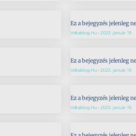
Ez a bejegyzés jelenleg n
Vdtablog.hu
2023. január 19.
Ez a bejegyzés jelenleg n
Vdtablog.hu
2023. január 19.
Ez a bejegyzés jelenleg n
Vdtablog.hu
2023. január 19.
Ez a bejegyzés jelenleg n