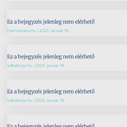
Ez a bejegyzés jelenleg nem elérhető
Demokrata.hu
2023. január 19.
Ez a bejegyzés jelenleg nem elérhető
Vdtablog.hu
2023. január 19.
Ez a bejegyzés jelenleg nem elérhető
Vdtablog.hu
2023. január 19.
Ez a bejegyzés jelenleg nem elérhető