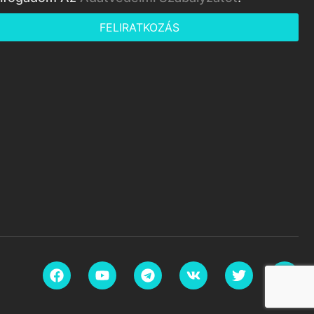
FELIRATKOZÁS