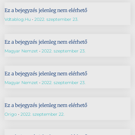
Ez a bejegyzés jelenleg nem elérhető
Vdtablog.hu
2022. szeptember 23.
Ez a bejegyzés jelenleg nem elérhető
Magyar Nemzet
2022. szeptember 23.
Ez a bejegyzés jelenleg nem elérhető
Magyar Nemzet
2022. szeptember 23.
Ez a bejegyzés jelenleg nem elérhető
Origo
2022. szeptember 22.