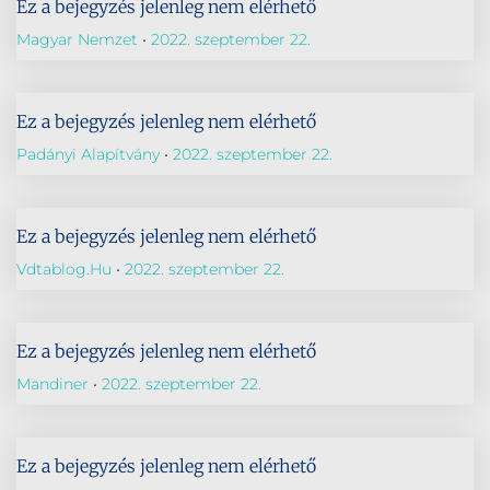
Ez a bejegyzés jelenleg nem elérhető
Magyar Nemzet
2022. szeptember 22.
Ez a bejegyzés jelenleg nem elérhető
Padányi Alapítvány
2022. szeptember 22.
Ez a bejegyzés jelenleg nem elérhető
Vdtablog.hu
2022. szeptember 22.
Ez a bejegyzés jelenleg nem elérhető
Mandiner
2022. szeptember 22.
Ez a bejegyzés jelenleg nem elérhető