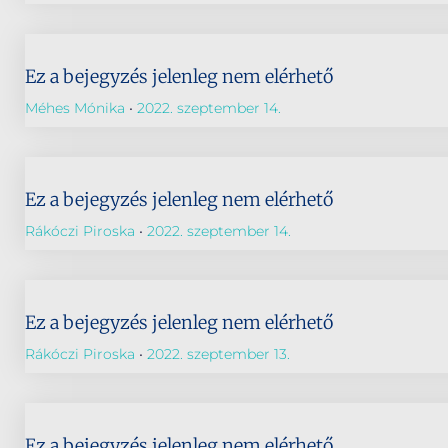
Ez a bejegyzés jelenleg nem elérhető
Méhes Mónika
2022. szeptember 14.
Ez a bejegyzés jelenleg nem elérhető
Rákóczi Piroska
2022. szeptember 14.
Ez a bejegyzés jelenleg nem elérhető
Rákóczi Piroska
2022. szeptember 13.
Ez a bejegyzés jelenleg nem elérhető