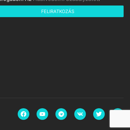
FELIRATKOZÁS