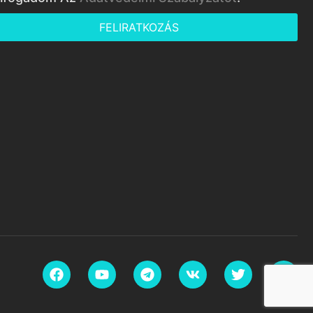
FELIRATKOZÁS