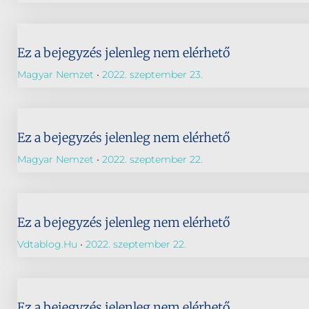
Ez a bejegyzés jelenleg nem elérhető
Magyar Nemzet
2022. szeptember 23.
Ez a bejegyzés jelenleg nem elérhető
Magyar Nemzet
2022. szeptember 22.
Ez a bejegyzés jelenleg nem elérhető
Vdtablog.hu
2022. szeptember 22.
Ez a bejegyzés jelenleg nem elérhető