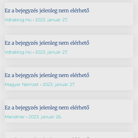
Ez a bejegyzés jelenleg nem elérhető
Vdtablog.hu
2023. január 27.
Ez a bejegyzés jelenleg nem elérhető
Vdtablog.hu
2023. január 27.
Ez a bejegyzés jelenleg nem elérhető
Magyar Nemzet
2023. január 27.
Ez a bejegyzés jelenleg nem elérhető
Mandiner
2023. január 26.