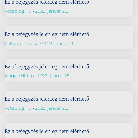
Ez a bejegyzés jelenleg nem elérhető
Vdtablog.hu
2023. január 26.
Ez a bejegyzés jelenleg nem elérhető
Rákóczi Piroska
2023. január 26.
Ez a bejegyzés jelenleg nem elérhető
MagyarHirlap
2023. január 25.
Ez a bejegyzés jelenleg nem elérhető
Vdtablog.hu
2023. január 25.
Ez a bejegyzés jelenleg nem elérhető