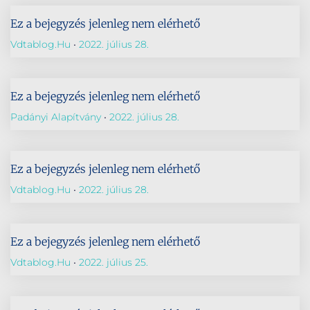
Ez a bejegyzés jelenleg nem elérhető
Vdtablog.hu
2022. július 28.
Ez a bejegyzés jelenleg nem elérhető
Padányi Alapítvány
2022. július 28.
Ez a bejegyzés jelenleg nem elérhető
Vdtablog.hu
2022. július 28.
Ez a bejegyzés jelenleg nem elérhető
Vdtablog.hu
2022. július 25.