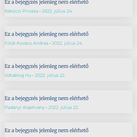
Ez a bejegyzés jelenleg nem elérhető
Rákóczi Piroska
2022. július 24.
Ez a bejegyzés jelenleg nem elérhető
Földi-Kovács Andrea
2022. július 24.
Ez a bejegyzés jelenleg nem elérhető
Vdtablog.hu
2022. július 22.
Ez a bejegyzés jelenleg nem elérhető
Padányi Alapítvány
2022. július 22.
Ez a bejegyzés jelenleg nem elérhető