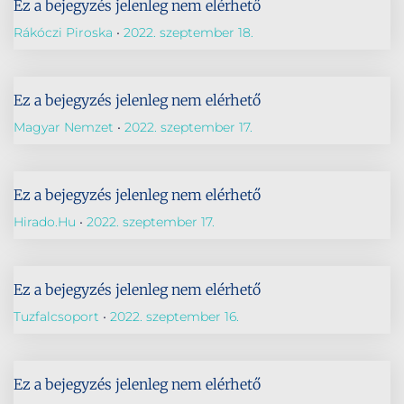
Ez a bejegyzés jelenleg nem elérhető
Rákóczi Piroska
2022. szeptember 18.
Ez a bejegyzés jelenleg nem elérhető
Magyar Nemzet
2022. szeptember 17.
Ez a bejegyzés jelenleg nem elérhető
Hirado.hu
2022. szeptember 17.
Ez a bejegyzés jelenleg nem elérhető
Tuzfalcsoport
2022. szeptember 16.
Ez a bejegyzés jelenleg nem elérhető