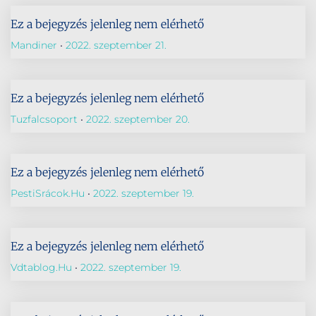
Ez a bejegyzés jelenleg nem elérhető
Mandiner
2022. szeptember 21.
Ez a bejegyzés jelenleg nem elérhető
Tuzfalcsoport
2022. szeptember 20.
Ez a bejegyzés jelenleg nem elérhető
PestiSrácok.hu
2022. szeptember 19.
Ez a bejegyzés jelenleg nem elérhető
Vdtablog.hu
2022. szeptember 19.