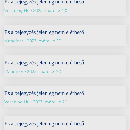
Ez a bejegyzés jelenleg nem elérhető
Vdtablog.hu
2023. március 20.
Ez a bejegyzés jelenleg nem elérhető
Mandiner
2023. március 20.
Ez a bejegyzés jelenleg nem elérhető
Mandiner
2023. március 20.
Ez a bejegyzés jelenleg nem elérhető
Vdtablog.hu
2023. március 20.
Ez a bejegyzés jelenleg nem elérhető