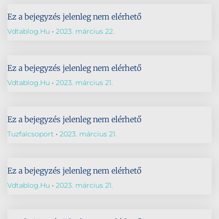
Ez a bejegyzés jelenleg nem elérhető
Vdtablog.hu
2023. március 22.
Ez a bejegyzés jelenleg nem elérhető
Vdtablog.hu
2023. március 21.
Ez a bejegyzés jelenleg nem elérhető
Tuzfalcsoport
2023. március 21.
Ez a bejegyzés jelenleg nem elérhető
Vdtablog.hu
2023. március 21.