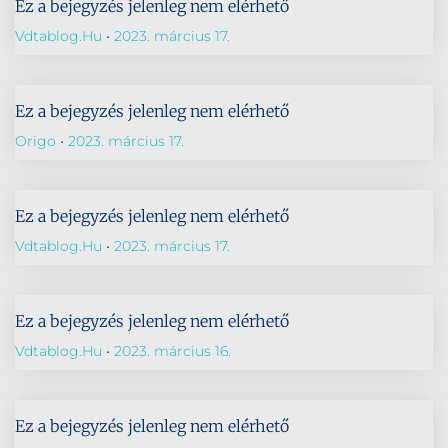
Ez a bejegyzés jelenleg nem elérhető
Vdtablog.hu
2023. március 17.
Ez a bejegyzés jelenleg nem elérhető
Origo
2023. március 17.
Ez a bejegyzés jelenleg nem elérhető
Vdtablog.hu
2023. március 17.
Ez a bejegyzés jelenleg nem elérhető
Vdtablog.hu
2023. március 16.
Ez a bejegyzés jelenleg nem elérhető