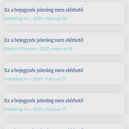
Ez a bejegyzés jelenleg nem elérhető
Vdtablog.hu
2023. március 20.
Ez a bejegyzés jelenleg nem elérhető
Rákóczi Piroska
2023. március 19.
Ez a bejegyzés jelenleg nem elérhető
Vdtablog.hu
2023. március 17.
Ez a bejegyzés jelenleg nem elérhető
Vdtablog.hu
2023. március 17.