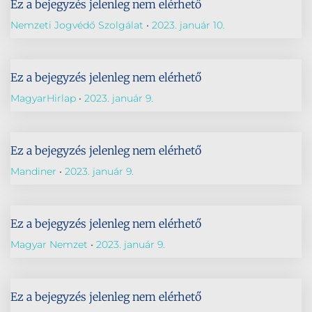
Ez a bejegyzés jelenleg nem elérhető
Nemzeti Jogvédő Szolgálat
2023. január 10.
Ez a bejegyzés jelenleg nem elérhető
MagyarHirlap
2023. január 9.
Ez a bejegyzés jelenleg nem elérhető
Mandiner
2023. január 9.
Ez a bejegyzés jelenleg nem elérhető
Magyar Nemzet
2023. január 9.
Ez a bejegyzés jelenleg nem elérhető