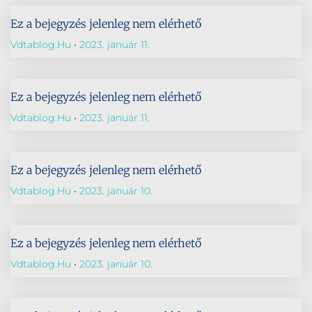
Ez a bejegyzés jelenleg nem elérhető
Vdtablog.hu
2023. január 11.
Ez a bejegyzés jelenleg nem elérhető
Vdtablog.hu
2023. január 11.
Ez a bejegyzés jelenleg nem elérhető
Vdtablog.hu
2023. január 10.
Ez a bejegyzés jelenleg nem elérhető
Vdtablog.hu
2023. január 10.