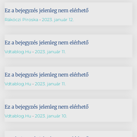
Ez a bejegyzés jelenleg nem elérhető
Rákóczi Piroska
2023. január 12.
Ez a bejegyzés jelenleg nem elérhető
Vdtablog.hu
2023. január 11.
Ez a bejegyzés jelenleg nem elérhető
Vdtablog.hu
2023. január 11.
Ez a bejegyzés jelenleg nem elérhető
Vdtablog.hu
2023. január 10.