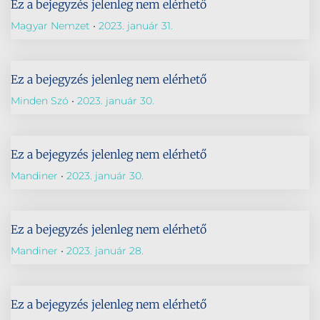
Ez a bejegyzés jelenleg nem elérhető
Magyar Nemzet
2023. január 31.
Ez a bejegyzés jelenleg nem elérhető
Minden Szó
2023. január 30.
Ez a bejegyzés jelenleg nem elérhető
Mandiner
2023. január 30.
Ez a bejegyzés jelenleg nem elérhető
Mandiner
2023. január 28.
Ez a bejegyzés jelenleg nem elérhető