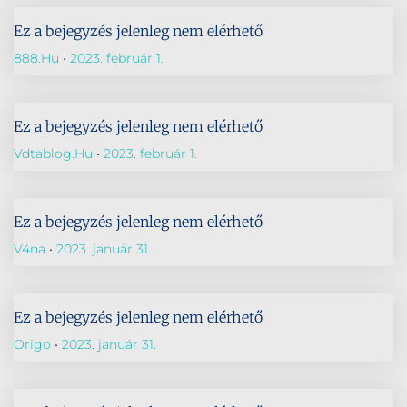
Ez a bejegyzés jelenleg nem elérhető
888.hu
2023. február 1.
Ez a bejegyzés jelenleg nem elérhető
Vdtablog.hu
2023. február 1.
Ez a bejegyzés jelenleg nem elérhető
V4na
2023. január 31.
Ez a bejegyzés jelenleg nem elérhető
Origo
2023. január 31.