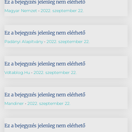
Ez a bejegyzés jelenleg nem elérhető
Magyar Nemzet
2022. szeptember 22.
Ez a bejegyzés jelenleg nem elérhető
Padányi Alapítvány
2022. szeptember 22.
Ez a bejegyzés jelenleg nem elérhető
Vdtablog.hu
2022. szeptember 22.
Ez a bejegyzés jelenleg nem elérhető
Mandiner
2022. szeptember 22.
Ez a bejegyzés jelenleg nem elérhető