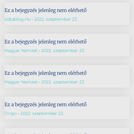
Ez a bejegyzés jelenleg nem elérhető
Vdtablog.hu
2022. szeptember 23.
Ez a bejegyzés jelenleg nem elérhető
Magyar Nemzet
2022. szeptember 23.
Ez a bejegyzés jelenleg nem elérhető
Magyar Nemzet
2022. szeptember 23.
Ez a bejegyzés jelenleg nem elérhető
Origo
2022. szeptember 22.