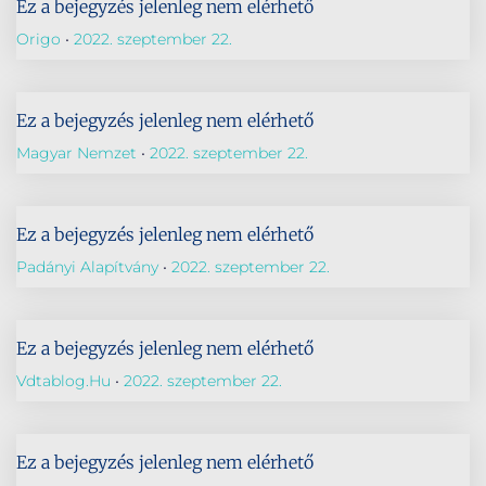
Ez a bejegyzés jelenleg nem elérhető
Origo
2022. szeptember 22.
Ez a bejegyzés jelenleg nem elérhető
Magyar Nemzet
2022. szeptember 22.
Ez a bejegyzés jelenleg nem elérhető
Padányi Alapítvány
2022. szeptember 22.
Ez a bejegyzés jelenleg nem elérhető
Vdtablog.hu
2022. szeptember 22.
Ez a bejegyzés jelenleg nem elérhető