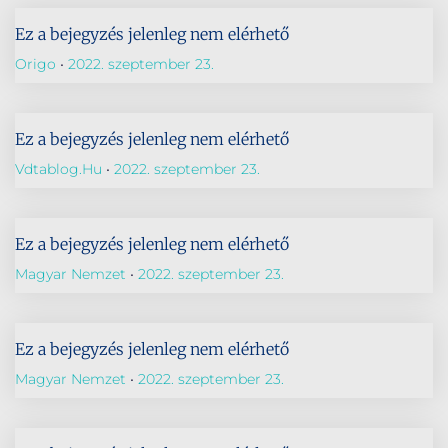
Ez a bejegyzés jelenleg nem elérhető
Origo
2022. szeptember 23.
Ez a bejegyzés jelenleg nem elérhető
Vdtablog.hu
2022. szeptember 23.
Ez a bejegyzés jelenleg nem elérhető
Magyar Nemzet
2022. szeptember 23.
Ez a bejegyzés jelenleg nem elérhető
Magyar Nemzet
2022. szeptember 23.