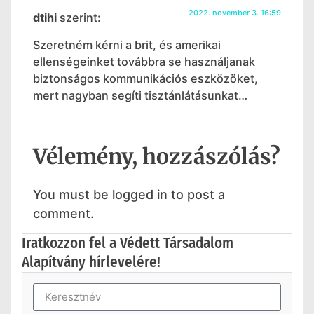
2022. november 3. 16:59
dtihi
szerint:
Szeretném kérni a brit, és amerikai
ellenségeinket továbbra se használjanak
biztonságos kommunikációs eszközöket,
mert nagyban segíti tisztánlátásunkat…
Vélemény, hozzászólás?
You must be logged in to post a
comment.
Iratkozzon fel a Védett Társadalom
Alapítvány hírlevelére!