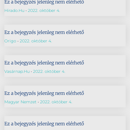
Ez a bejegyzés jelenleg nem elérhető
Hirado.hu
2022. október 4.
Ez a bejegyzés jelenleg nem elérhető
Origo
2022. október 4.
Ez a bejegyzés jelenleg nem elérhető
Vasárnap.hu
2022. október 4.
Ez a bejegyzés jelenleg nem elérhető
Magyar Nemzet
2022. október 4.
Ez a bejegyzés jelenleg nem elérhető