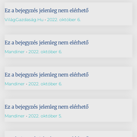
Ez a bejegyzés jelenleg nem elérhető
VilágGazdaság.hu
2022. október 6.
Ez a bejegyzés jelenleg nem elérhető
Mandiner
2022. október 6.
Ez a bejegyzés jelenleg nem elérhető
Mandiner
2022. október 6.
Ez a bejegyzés jelenleg nem elérhető
Mandiner
2022. október 5.