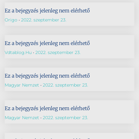
Ez a bejegyzés jelenleg nem elérhető
Origo
2022. szeptember 23.
Ez a bejegyzés jelenleg nem elérhető
Vdtablog.hu
2022. szeptember 23.
Ez a bejegyzés jelenleg nem elérhető
Magyar Nemzet
2022. szeptember 23.
Ez a bejegyzés jelenleg nem elérhető
Magyar Nemzet
2022. szeptember 23.