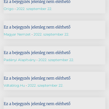
Ez a bejegyzés jelenleg nem elérhető
Origo
2022. szeptember 22.
Ez a bejegyzés jelenleg nem elérhető
Magyar Nemzet
2022. szeptember 22.
Ez a bejegyzés jelenleg nem elérhető
Padányi Alapítvány
2022. szeptember 22.
Ez a bejegyzés jelenleg nem elérhető
Vdtablog.hu
2022. szeptember 22.
Ez a bejegyzés jelenleg nem elérhető