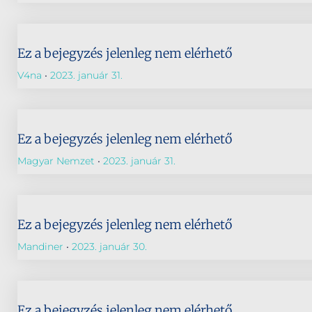
Ez a bejegyzés jelenleg nem elérhető
V4na
2023. január 31.
Ez a bejegyzés jelenleg nem elérhető
Magyar Nemzet
2023. január 31.
Ez a bejegyzés jelenleg nem elérhető
Mandiner
2023. január 30.
Ez a bejegyzés jelenleg nem elérhető