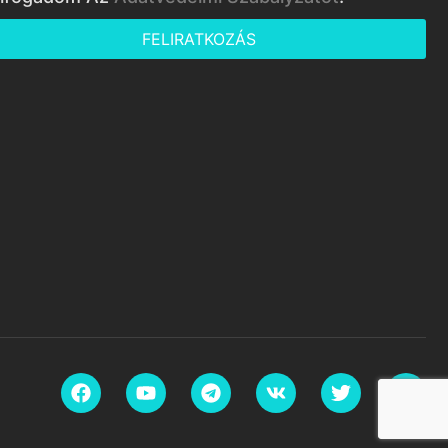
FELIRATKOZÁS