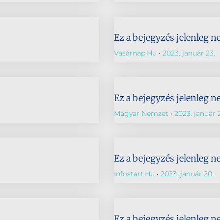
Ez a bejegyzés jelenleg n
Vasárnap.hu
2023. január 23.
Ez a bejegyzés jelenleg n
Magyar Nemzet
2023. január 
Ez a bejegyzés jelenleg n
Infostart.hu
2023. január 20.
Ez a bejegyzés jelenleg n