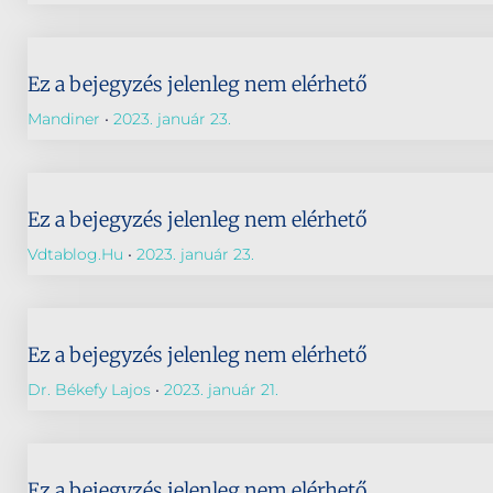
Ez a bejegyzés jelenleg nem elérhető
Mandiner
2023. január 23.
Ez a bejegyzés jelenleg nem elérhető
Vdtablog.hu
2023. január 23.
Ez a bejegyzés jelenleg nem elérhető
Dr. Békefy Lajos
2023. január 21.
Ez a bejegyzés jelenleg nem elérhető