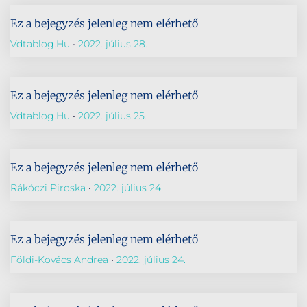
Ez a bejegyzés jelenleg nem elérhető
Vdtablog.hu
2022. július 28.
Ez a bejegyzés jelenleg nem elérhető
Vdtablog.hu
2022. július 25.
Ez a bejegyzés jelenleg nem elérhető
Rákóczi Piroska
2022. július 24.
Ez a bejegyzés jelenleg nem elérhető
Földi-Kovács Andrea
2022. július 24.