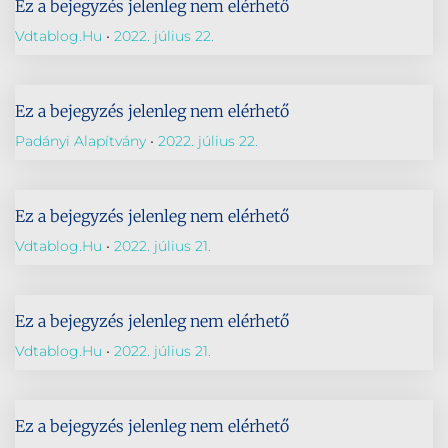
Ez a bejegyzés jelenleg nem elérhető
Vdtablog.hu
2022. július 22.
Ez a bejegyzés jelenleg nem elérhető
Padányi Alapítvány
2022. július 22.
Ez a bejegyzés jelenleg nem elérhető
Vdtablog.hu
2022. július 21.
Ez a bejegyzés jelenleg nem elérhető
Vdtablog.hu
2022. július 21.
Ez a bejegyzés jelenleg nem elérhető