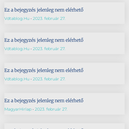
Ez a bejegyzés jelenleg nem elérhető
Vdtablog.hu
2023. február 27.
Ez a bejegyzés jelenleg nem elérhető
Vdtablog.hu
2023. február 27.
Ez a bejegyzés jelenleg nem elérhető
Vdtablog.hu
2023. február 27.
Ez a bejegyzés jelenleg nem elérhető
MagyarHirlap
2023. február 27.