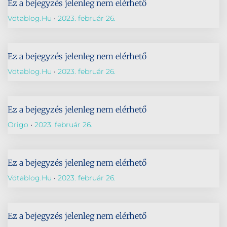
Ez a bejegyzés jelenleg nem elérhető
Vdtablog.hu
2023. február 26.
Ez a bejegyzés jelenleg nem elérhető
Vdtablog.hu
2023. február 26.
Ez a bejegyzés jelenleg nem elérhető
Origo
2023. február 26.
Ez a bejegyzés jelenleg nem elérhető
Vdtablog.hu
2023. február 26.
Ez a bejegyzés jelenleg nem elérhető