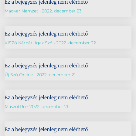
Ez a bejegyzés jelenleg nem elérhető
Magyar Nemzet
2022. december 23.
Ez a bejegyzés jelenleg nem elérhető
KISZó Kárpáti Igaz Szó
2022. december 22.
Ez a bejegyzés jelenleg nem elérhető
Új Szó Online
2022. december 21.
Ez a bejegyzés jelenleg nem elérhető
Maszol.ro
2022. december 21.
Ez a bejegyzés jelenleg nem elérhető