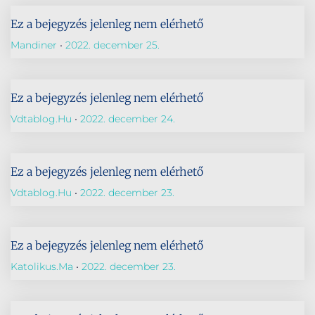
Ez a bejegyzés jelenleg nem elérhető
Mandiner
2022. december 25.
Ez a bejegyzés jelenleg nem elérhető
Vdtablog.hu
2022. december 24.
Ez a bejegyzés jelenleg nem elérhető
Vdtablog.hu
2022. december 23.
Ez a bejegyzés jelenleg nem elérhető
Katolikus.ma
2022. december 23.