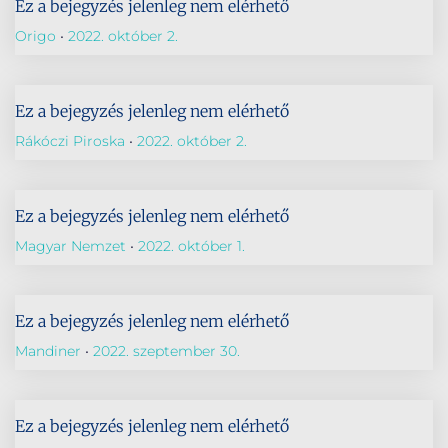
Ez a bejegyzés jelenleg nem elérhető
Origo
2022. október 2.
Ez a bejegyzés jelenleg nem elérhető
Rákóczi Piroska
2022. október 2.
Ez a bejegyzés jelenleg nem elérhető
Magyar Nemzet
2022. október 1.
Ez a bejegyzés jelenleg nem elérhető
Mandiner
2022. szeptember 30.
Ez a bejegyzés jelenleg nem elérhető