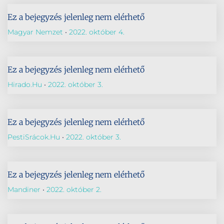
Ez a bejegyzés jelenleg nem elérhető
Magyar Nemzet
2022. október 4.
Ez a bejegyzés jelenleg nem elérhető
Hirado.hu
2022. október 3.
Ez a bejegyzés jelenleg nem elérhető
PestiSrácok.hu
2022. október 3.
Ez a bejegyzés jelenleg nem elérhető
Mandiner
2022. október 2.