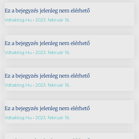
Ez a bejegyzés jelenleg nem elérhető
Vdtablog.hu
2023. február 16.
Ez a bejegyzés jelenleg nem elérhető
Vdtablog.hu
2023. február 16.
Ez a bejegyzés jelenleg nem elérhető
Vdtablog.hu
2023. február 16.
Ez a bejegyzés jelenleg nem elérhető
Vdtablog.hu
2023. február 16.