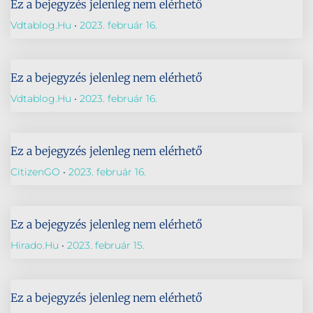
Ez a bejegyzés jelenleg nem elérhető
Vdtablog.hu
2023. február 16.
Ez a bejegyzés jelenleg nem elérhető
Vdtablog.hu
2023. február 16.
Ez a bejegyzés jelenleg nem elérhető
CitizenGO
2023. február 16.
Ez a bejegyzés jelenleg nem elérhető
Hirado.hu
2023. február 15.
Ez a bejegyzés jelenleg nem elérhető