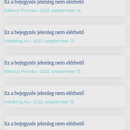
Ez a bejegyzés jelenleg nem elérhető
Rákóczi Piroska
2022. szeptember 14.
Ez a bejegyzés jelenleg nem elérhető
Vdtablog.hu
2022. szeptember 13.
Ez a bejegyzés jelenleg nem elérhető
Rákóczi Piroska
2022. szeptember 13.
Ez a bejegyzés jelenleg nem elérhető
Vdtablog.hu
2022. szeptember 13.
Ez a bejegyzés jelenleg nem elérhető