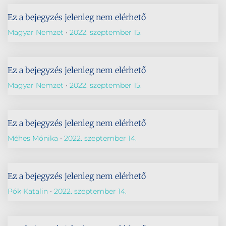
Ez a bejegyzés jelenleg nem elérhető
Magyar Nemzet
2022. szeptember 15.
Ez a bejegyzés jelenleg nem elérhető
Magyar Nemzet
2022. szeptember 15.
Ez a bejegyzés jelenleg nem elérhető
Méhes Mónika
2022. szeptember 14.
Ez a bejegyzés jelenleg nem elérhető
Pók Katalin
2022. szeptember 14.