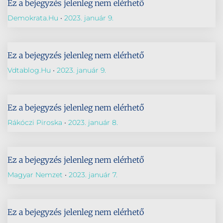
Ez a bejegyzés jelenleg nem elérhető
Demokrata.hu
2023. január 9.
Ez a bejegyzés jelenleg nem elérhető
Vdtablog.hu
2023. január 9.
Ez a bejegyzés jelenleg nem elérhető
Rákóczi Piroska
2023. január 8.
Ez a bejegyzés jelenleg nem elérhető
Magyar Nemzet
2023. január 7.
Ez a bejegyzés jelenleg nem elérhető