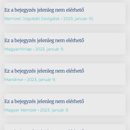
Ez a bejegyzés jelenleg nem elérhető
Nemzeti Jogvédő Szolgálat
2023. január 10.
Ez a bejegyzés jelenleg nem elérhető
MagyarHirlap
2023. január 9.
Ez a bejegyzés jelenleg nem elérhető
Mandiner
2023. január 9.
Ez a bejegyzés jelenleg nem elérhető
Magyar Nemzet
2023. január 9.