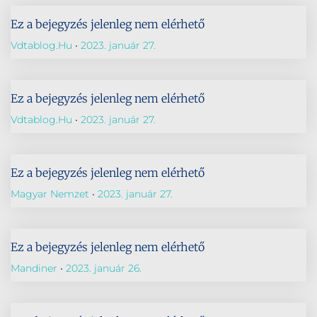
Ez a bejegyzés jelenleg nem elérhető
Vdtablog.hu
2023. január 27.
Ez a bejegyzés jelenleg nem elérhető
Vdtablog.hu
2023. január 27.
Ez a bejegyzés jelenleg nem elérhető
Magyar Nemzet
2023. január 27.
Ez a bejegyzés jelenleg nem elérhető
Mandiner
2023. január 26.