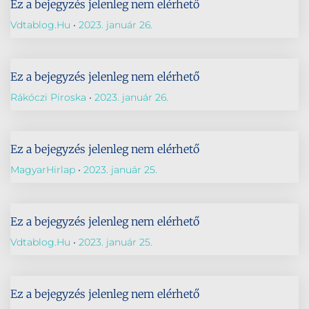
Ez a bejegyzés jelenleg nem elérhető
Vdtablog.hu
2023. január 26.
Ez a bejegyzés jelenleg nem elérhető
Rákóczi Piroska
2023. január 26.
Ez a bejegyzés jelenleg nem elérhető
MagyarHirlap
2023. január 25.
Ez a bejegyzés jelenleg nem elérhető
Vdtablog.hu
2023. január 25.
Ez a bejegyzés jelenleg nem elérhető