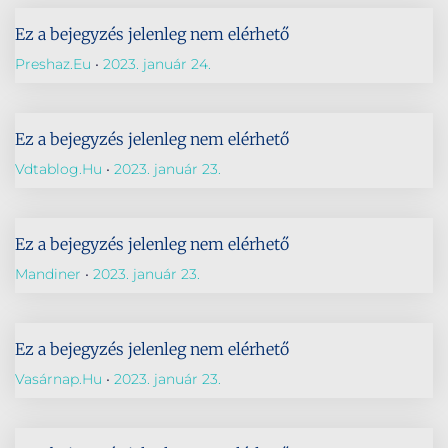
Ez a bejegyzés jelenleg nem elérhető
Preshaz.eu
2023. január 24.
Ez a bejegyzés jelenleg nem elérhető
Vdtablog.hu
2023. január 23.
Ez a bejegyzés jelenleg nem elérhető
Mandiner
2023. január 23.
Ez a bejegyzés jelenleg nem elérhető
Vasárnap.hu
2023. január 23.