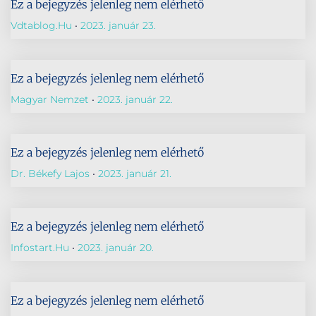
Ez a bejegyzés jelenleg nem elérhető
Vdtablog.hu
2023. január 23.
Ez a bejegyzés jelenleg nem elérhető
Magyar Nemzet
2023. január 22.
Ez a bejegyzés jelenleg nem elérhető
Dr. Békefy Lajos
2023. január 21.
Ez a bejegyzés jelenleg nem elérhető
Infostart.hu
2023. január 20.
Ez a bejegyzés jelenleg nem elérhető