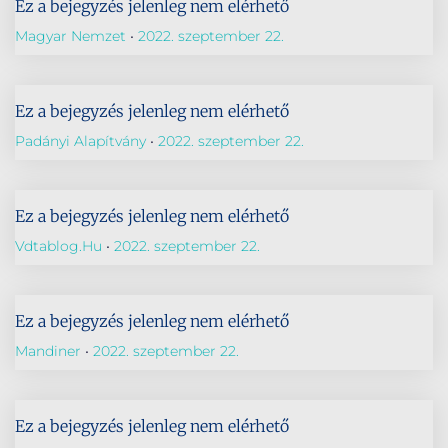
Ez a bejegyzés jelenleg nem elérhető
Magyar Nemzet
2022. szeptember 22.
Ez a bejegyzés jelenleg nem elérhető
Padányi Alapítvány
2022. szeptember 22.
Ez a bejegyzés jelenleg nem elérhető
Vdtablog.hu
2022. szeptember 22.
Ez a bejegyzés jelenleg nem elérhető
Mandiner
2022. szeptember 22.
Ez a bejegyzés jelenleg nem elérhető