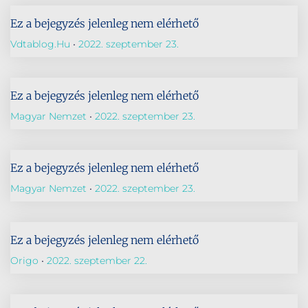
Ez a bejegyzés jelenleg nem elérhető
Vdtablog.hu
2022. szeptember 23.
Ez a bejegyzés jelenleg nem elérhető
Magyar Nemzet
2022. szeptember 23.
Ez a bejegyzés jelenleg nem elérhető
Magyar Nemzet
2022. szeptember 23.
Ez a bejegyzés jelenleg nem elérhető
Origo
2022. szeptember 22.