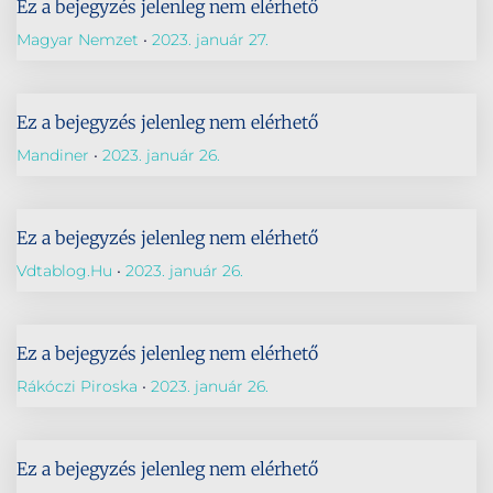
Ez a bejegyzés jelenleg nem elérhető
Magyar Nemzet
2023. január 27.
Ez a bejegyzés jelenleg nem elérhető
Mandiner
2023. január 26.
Ez a bejegyzés jelenleg nem elérhető
Vdtablog.hu
2023. január 26.
Ez a bejegyzés jelenleg nem elérhető
Rákóczi Piroska
2023. január 26.
Ez a bejegyzés jelenleg nem elérhető