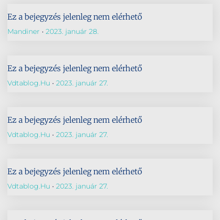
Ez a bejegyzés jelenleg nem elérhető
Mandiner
2023. január 28.
Ez a bejegyzés jelenleg nem elérhető
Vdtablog.hu
2023. január 27.
Ez a bejegyzés jelenleg nem elérhető
Vdtablog.hu
2023. január 27.
Ez a bejegyzés jelenleg nem elérhető
Vdtablog.hu
2023. január 27.