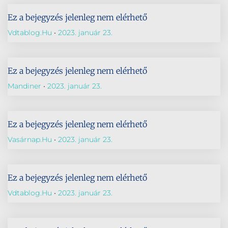
Ez a bejegyzés jelenleg nem elérhető
Vdtablog.hu
2023. január 23.
Ez a bejegyzés jelenleg nem elérhető
Mandiner
2023. január 23.
Ez a bejegyzés jelenleg nem elérhető
Vasárnap.hu
2023. január 23.
Ez a bejegyzés jelenleg nem elérhető
Vdtablog.hu
2023. január 23.