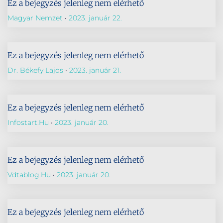
Ez a bejegyzés jelenleg nem elérhető
Magyar Nemzet
2023. január 22.
Ez a bejegyzés jelenleg nem elérhető
Dr. Békefy Lajos
2023. január 21.
Ez a bejegyzés jelenleg nem elérhető
Infostart.hu
2023. január 20.
Ez a bejegyzés jelenleg nem elérhető
Vdtablog.hu
2023. január 20.
Ez a bejegyzés jelenleg nem elérhető