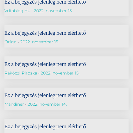
Ez a bejegyzés jelenleg nem elérhető
Vdtablog.hu
2022. november 15.
Ez a bejegyzés jelenleg nem elérhető
Origo
2022. november 15.
Ez a bejegyzés jelenleg nem elérhető
Rákóczi Piroska
2022. november 15.
Ez a bejegyzés jelenleg nem elérhető
Mandiner
2022. november 14.
Ez a bejegyzés jelenleg nem elérhető