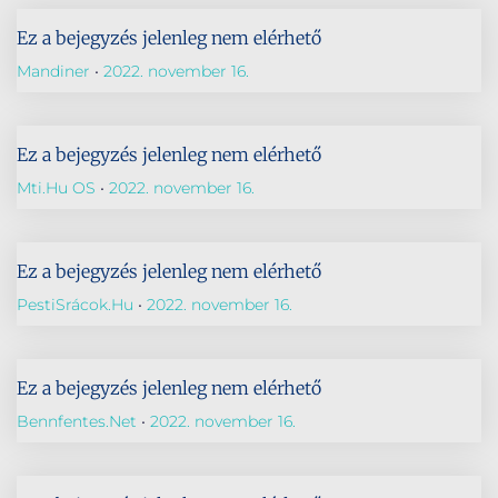
Ez a bejegyzés jelenleg nem elérhető
Mandiner
2022. november 16.
Ez a bejegyzés jelenleg nem elérhető
Mti.hu OS
2022. november 16.
Ez a bejegyzés jelenleg nem elérhető
PestiSrácok.hu
2022. november 16.
Ez a bejegyzés jelenleg nem elérhető
Bennfentes.net
2022. november 16.