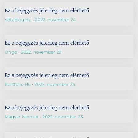
Ez a bejegyzés jelenleg nem elérhető
Vdtablog.hu
2022. november 24.
Ez a bejegyzés jelenleg nem elérhető
Origo
2022. november 23.
Ez a bejegyzés jelenleg nem elérhető
Portfolio.hu
2022. november 23.
Ez a bejegyzés jelenleg nem elérhető
Magyar Nemzet
2022. november 23.