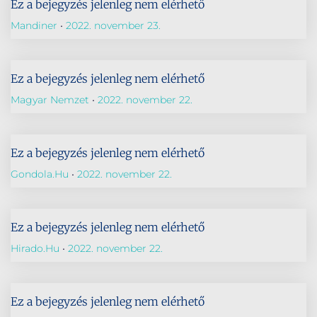
Ez a bejegyzés jelenleg nem elérhető
Mandiner
2022. november 23.
Ez a bejegyzés jelenleg nem elérhető
Magyar Nemzet
2022. november 22.
Ez a bejegyzés jelenleg nem elérhető
Gondola.hu
2022. november 22.
Ez a bejegyzés jelenleg nem elérhető
Hirado.hu
2022. november 22.
Ez a bejegyzés jelenleg nem elérhető