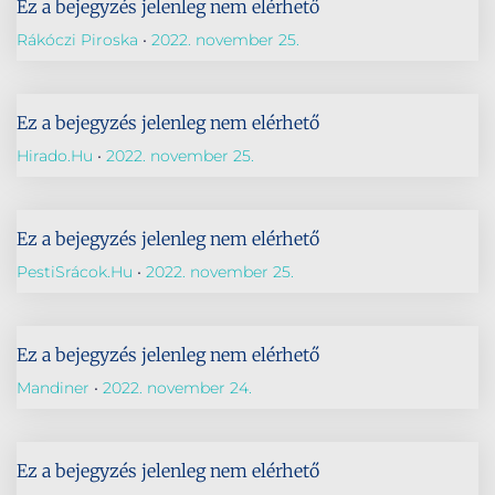
Ez a bejegyzés jelenleg nem elérhető
Rákóczi Piroska
2022. november 25.
Ez a bejegyzés jelenleg nem elérhető
Hirado.hu
2022. november 25.
Ez a bejegyzés jelenleg nem elérhető
PestiSrácok.hu
2022. november 25.
Ez a bejegyzés jelenleg nem elérhető
Mandiner
2022. november 24.
Ez a bejegyzés jelenleg nem elérhető