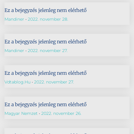
Ez a bejegyzés jelenleg nem elérhető
Mandiner
2022. november 28.
Ez a bejegyzés jelenleg nem elérhető
Mandiner
2022. november 27.
Ez a bejegyzés jelenleg nem elérhető
Vdtablog.hu
2022. november 27.
Ez a bejegyzés jelenleg nem elérhető
Magyar Nemzet
2022. november 26.