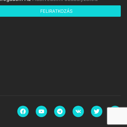
FELIRATKOZÁS