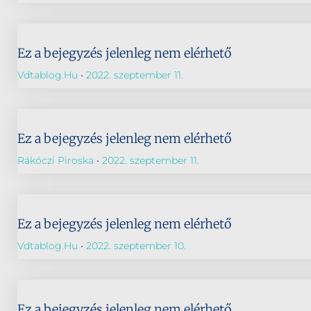
Ez a bejegyzés jelenleg nem elérhető
Vdtablog.hu
2022. szeptember 11.
Ez a bejegyzés jelenleg nem elérhető
Rákóczi Piroska
2022. szeptember 11.
Ez a bejegyzés jelenleg nem elérhető
Vdtablog.hu
2022. szeptember 10.
Ez a bejegyzés jelenleg nem elérhető